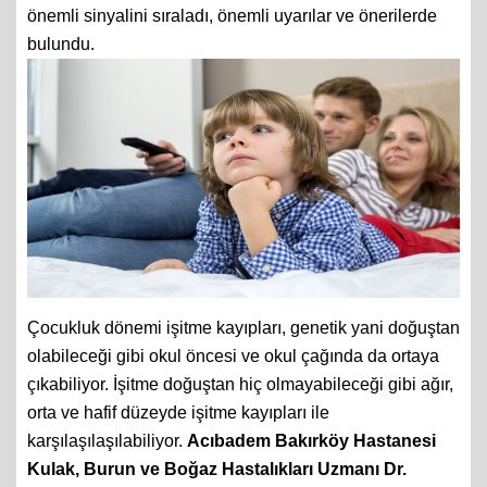
önemli sinyalini sıraladı, önemli uyarılar ve önerilerde
bulundu.
Çocukluk dönemi işitme kayıpları, genetik yani doğuştan
olabileceği gibi okul öncesi ve okul çağında da ortaya
çıkabiliyor. İşitme doğuştan hiç olmayabileceği gibi ağır,
orta ve hafif düzeyde işitme kayıpları ile
karşılaşılaşılabiliyor.
Acıbadem Bakırköy Hastanesi
Kulak, Burun ve Boğaz Hastalıkları Uzmanı Dr.