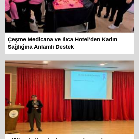
Çeşme Medicana ve Ilıca Hotel’den Kadın
Sağlığına Anlamlı Destek