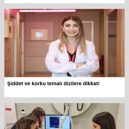
Şiddet ve korku temalı dizilere dikkat!