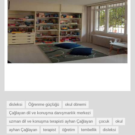
disleksi
Öğrenme güçlüğü
okul dönemi
Çağlayan dil ve konuşma danışmanlık merkezi
uzman dil ve konuşma terapisti ayhan Çağlayan
çocuk
okul
ayhan Çağlayan
terapist
öğretim
tembellik
disleksi