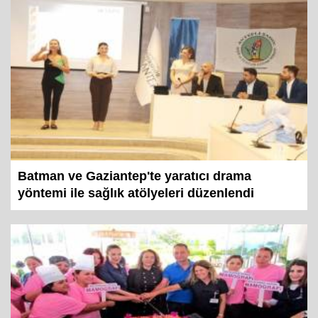
Batman ve Gaziantep'te yaratıcı drama
yöntemi ile sağlık atölyeleri düzenlendi