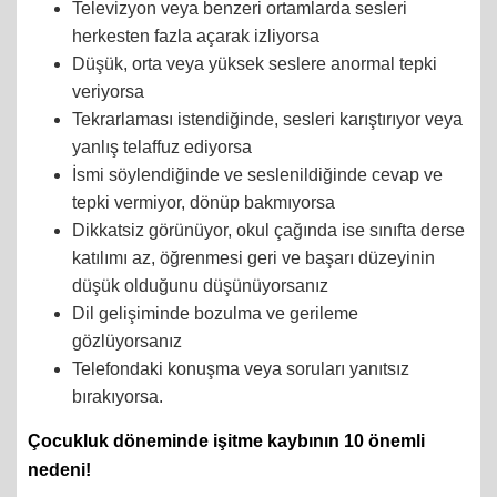
Televizyon veya benzeri ortamlarda sesleri
herkesten fazla açarak izliyorsa
Düşük, orta veya yüksek seslere anormal tepki
veriyorsa
Tekrarlaması istendiğinde, sesleri karıştırıyor veya
yanlış telaffuz ediyorsa
İsmi söylendiğinde ve seslenildiğinde cevap ve
tepki vermiyor, dönüp bakmıyorsa
Dikkatsiz görünüyor, okul çağında ise sınıfta derse
katılımı az, öğrenmesi geri ve başarı düzeyinin
düşük olduğunu düşünüyorsanız
Dil gelişiminde bozulma ve gerileme
gözlüyorsanız
Telefondaki konuşma veya soruları yanıtsız
bırakıyorsa.
Çocukluk döneminde işitme kaybının 10 önemli
nedeni!