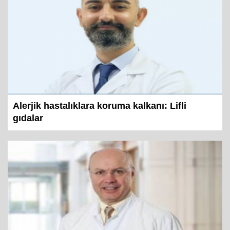
Alerjik hastalıklara koruma kalkanı: Lifli
gıdalar