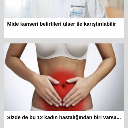
Mide kanseri belirtileri ülser ile karıştırılabilir
Sizde de bu 12 kadın hastalığından biri varsa...