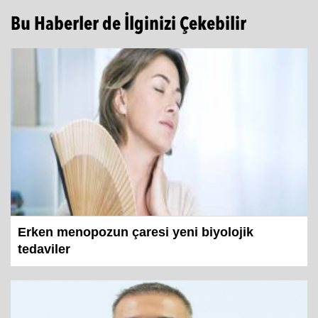
Bu Haberler de İlginizi Çekebilir
Erken menopozun çaresi yeni biyolojik
tedaviler