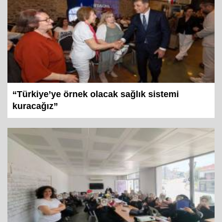
“Türkiye’ye örnek olacak sağlık sistemi
kuracağız”