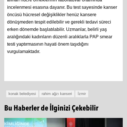
incelenmesi esasına dayanır. Bu test sayesinde kanser
öncüsü hücresel değişiklikler henüz kansere
dönüşmeden tespit edilebilir ve gerekli tedavi süreci
erken dönemde başlatılabilir. Uzmanlar, belirli yaş
aralığındaki kadınların düzenli aralıklarla PAP smear
testi yaptırmasının hayati önem taşıdığını
vurgulamaktadır.
konak belediyesi
rahim ağzı kanseri
İzmir
Bu Haberler de İlginizi Çekebilir