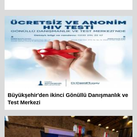
Büyükşehir'den ikinci Gönüllü Danışmanlık ve
Test Merkezi