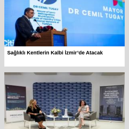
Sağlıklı Kentlerin Kalbi İzmir’de Atacak