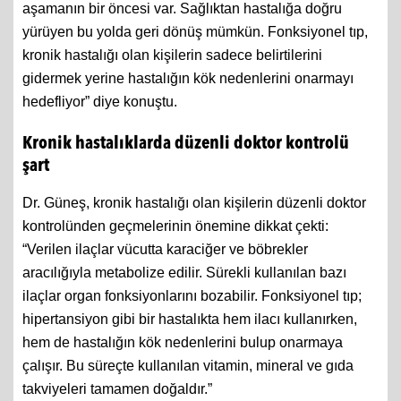
aşamanın bir öncesi var. Sağlıktan hastalığa doğru
yürüyen bu yolda geri dönüş mümkün. Fonksiyonel tıp,
kronik hastalığı olan kişilerin sadece belirtilerini
gidermek yerine hastalığın kök nedenlerini onarmayı
hedefliyor” diye konuştu.
Kronik hastalıklarda düzenli doktor kontrolü
şart
Dr. Güneş, kronik hastalığı olan kişilerin düzenli doktor
kontrolünden geçmelerinin önemine dikkat çekti:
“Verilen ilaçlar vücutta karaciğer ve böbrekler
aracılığıyla metabolize edilir. Sürekli kullanılan bazı
ilaçlar organ fonksiyonlarını bozabilir. Fonksiyonel tıp;
hipertansiyon gibi bir hastalıkta hem ilacı kullanırken,
hem de hastalığın kök nedenlerini bulup onarmaya
çalışır. Bu süreçte kullanılan vitamin, mineral ve gıda
takviyeleri tamamen doğaldır.”